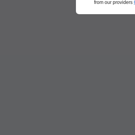
from our providers