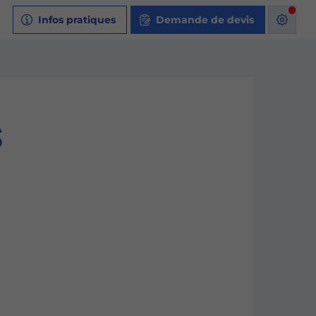
Infos pratiques
Demande de devis
s