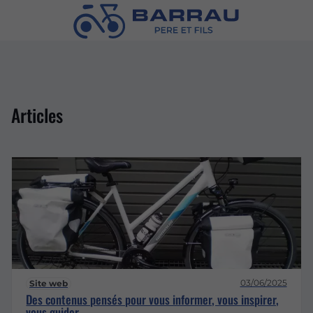
Articles
03/06/2025
Site web
Des contenus pensés pour vous informer, vous inspirer,
vous guider