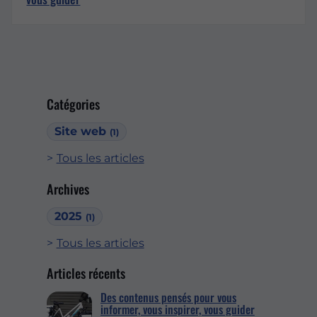
Catégories
Site web
(1)
Tous les articles
Archives
2025
(1)
Tous les articles
Articles récents
Des contenus pensés pour vous
informer, vous inspirer, vous guider