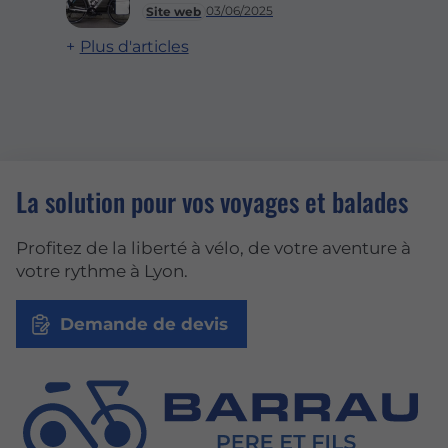
03/06/2025
Site web
Plus d'articles
La solution pour vos voyages et balades
Profitez de la liberté à vélo, de votre aventure à
votre rythme à Lyon.
Demande de devis