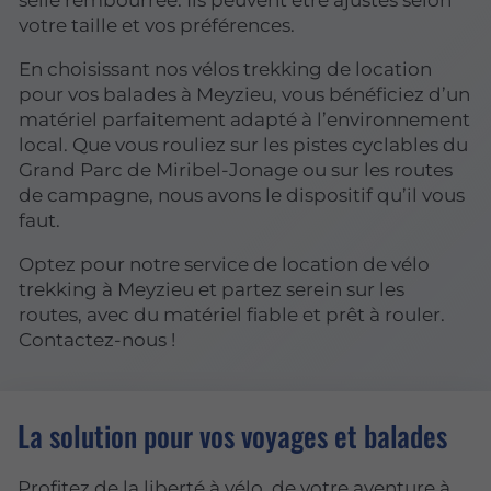
votre taille et vos préférences.
En choisissant nos vélos trekking de location
pour vos balades à Meyzieu, vous bénéficiez d’un
matériel parfaitement adapté à l’environnement
local. Que vous rouliez sur les pistes cyclables du
Grand Parc de Miribel-Jonage ou sur les routes
de campagne, nous avons le dispositif qu’il vous
faut.
Optez pour notre service de location de vélo
trekking à Meyzieu et partez serein sur les
routes, avec du matériel fiable et prêt à rouler.
Contactez-nous !
La solution pour vos voyages et balades
Profitez de la liberté à vélo, de votre aventure à