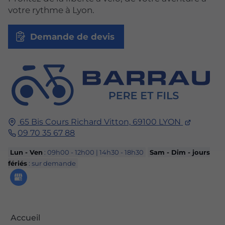
votre rythme à Lyon.
Demande de devis
65 Bis Cours Richard Vitton,
69100
LYON
09 70 35 67 88
Lun - Ven
: 09h00 - 12h00 | 14h30 - 18h30
Sam - Dim - jours
fériés
: sur demande
Accueil