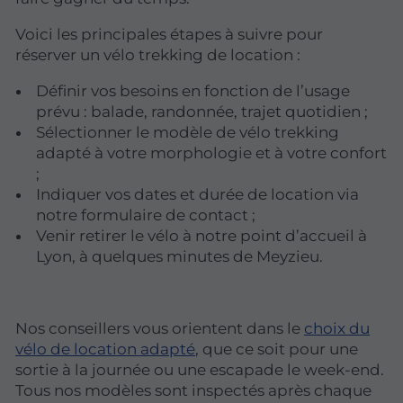
Voici les principales étapes à suivre pour
réserver un vélo trekking de location :
Définir vos besoins en fonction de l’usage
prévu : balade, randonnée, trajet quotidien ;
Sélectionner le modèle de vélo trekking
adapté à votre morphologie et à votre confort
;
Indiquer vos dates et durée de location via
notre formulaire de contact ;
Venir retirer le vélo à notre point d’accueil à
Lyon, à quelques minutes de Meyzieu.
Nos conseillers vous orientent dans le
choix du
vélo de location adapté
, que ce soit pour une
sortie à la journée ou une escapade le week-end.
Tous nos modèles sont inspectés après chaque