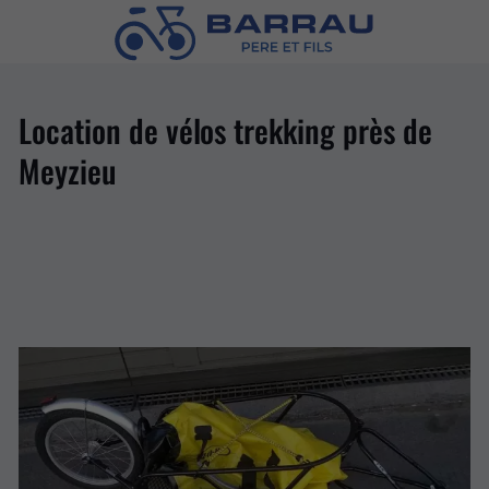
Location de vélos trekking près de
Meyzieu