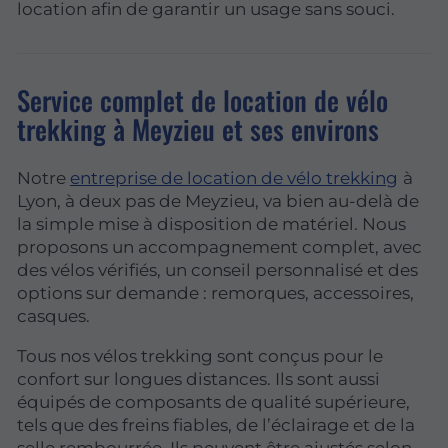
location afin de garantir un usage sans souci.
Service complet de location de vélo
trekking à Meyzieu et ses environs
Notre
entreprise de location de vélo trekking
à
Lyon, à deux pas de Meyzieu, va bien au-delà de
la simple mise à disposition de matériel. Nous
proposons un accompagnement complet, avec
des vélos vérifiés, un conseil personnalisé et des
options sur demande : remorques, accessoires,
casques.
Tous nos vélos trekking sont conçus pour le
confort sur longues distances. Ils sont aussi
équipés de composants de qualité supérieure,
tels que des freins fiables, de l’éclairage et de la
selle rembourrée. Ils peuvent être ajustés selon