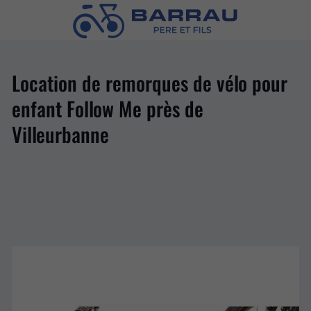
Location de remorques de vélo pour
enfant Follow Me près de
Villeurbanne