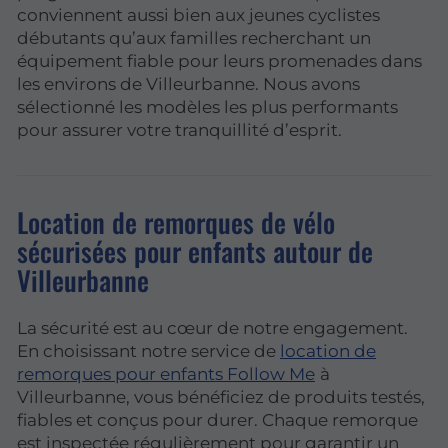
conviennent aussi bien aux jeunes cyclistes
débutants qu’aux familles recherchant un
équipement fiable pour leurs promenades dans
les environs de Villeurbanne. Nous avons
sélectionné les modèles les plus performants
pour assurer votre tranquillité d’esprit.
Location de remorques de vélo
sécurisées pour enfants autour de
Villeurbanne
La sécurité est au cœur de notre engagement.
En choisissant notre service de
location de
remorques pour enfants Follow Me
à
Villeurbanne, vous bénéficiez de produits testés,
fiables et conçus pour durer. Chaque remorque
est inspectée régulièrement pour garantir un