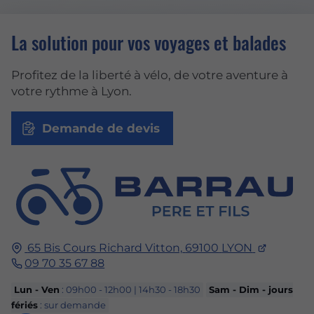
La solution pour vos voyages et balades
Profitez de la liberté à vélo, de votre aventure à
votre rythme à Lyon.
Demande de devis
65 Bis Cours Richard Vitton,
69100
LYON
09 70 35 67 88
Lun - Ven
: 09h00 - 12h00 | 14h30 - 18h30
Sam - Dim - jours
fériés
: sur demande