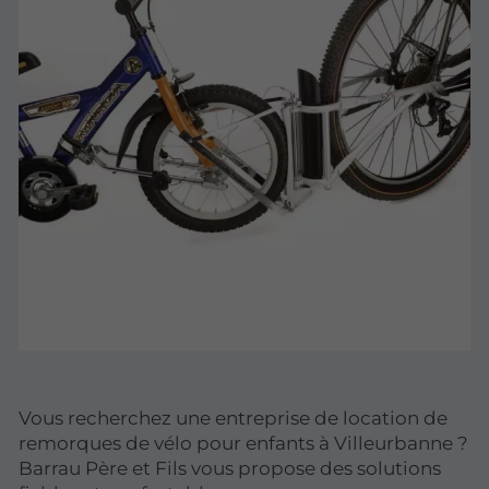
Vous recherchez une entreprise de location de
remorques de vélo pour enfants à Villeurbanne ?
Barrau Père et Fils vous propose des solutions