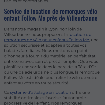
fiables et confortables.
Service de location de remorques vélo
enfant Follow Me près de Villeurbanne
Dans notre magasin à Lyon, non loin de
Villeurbanne, nous proposons la
location de
remorques de vélo pour enfants Follow Me
, une
solution sécurisée et adaptée à toutes vos
balades familiales. Nous mettons un point
d’honneur à fournir du matériel en parfait état,
entretenu avec soin et prêt à l’emploi. Que vous
planifiez une sortie dans le parc de la Tête d’Or
ou une balade urbaine plus longue, la remorque
Follow Me est idéale pour relier le vélo de votre
enfant au vôtre en toute sécurité.
Ce
système d’attelage en location
offre une
stabilité optimale et favorise l’autonomie
progressive de l’enfant. Nos remorques