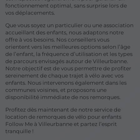
fonctionnement optimal, sans surprise lors de
vos déplacements.
Que vous soyez un particulier ou une association
accueillant des enfants, nous adaptons notre
offre à vos besoins. Nos conseillers vous
orientent vers les meilleures options selon l’âge
de l’enfant, la fréquence d’utilisation et les types
de parcours envisagés autour de Villeurbanne.
Notre objectif est de vous permettre de profiter
sereinement de chaque trajet à vélo avec vos
enfants. Nous intervenons également dans les
communes voisines, et proposons une
disponibilité immédiate de nos remorques.
Profitez dès maintenant de notre service de
location de remorques de vélo pour enfants
Follow Me à Villeurbanne et partez l’esprit
tranquille !